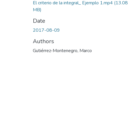
El criterio de la integral_ Ejemplo 1.mp4
(13.08
MB)
Date
2017-08-09
Authors
Gutiérrez-Montenegro, Marco