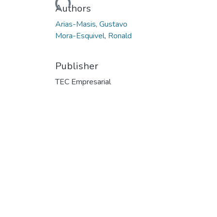
Loading...
Authors
Arias-Masis, Gustavo
Mora-Esquivel, Ronald
Publisher
TEC Empresarial