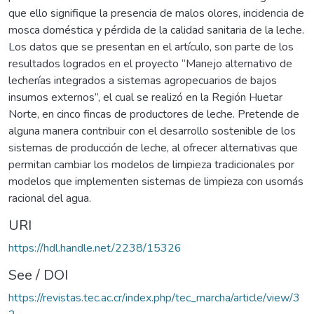
que ello signifique la presencia de malos olores, incidencia de
mosca doméstica y pérdida de la calidad sanitaria de la leche.
Los datos que se presentan en el artículo, son parte de los
resultados logrados en el proyecto “Manejo alternativo de
lecherías integrados a sistemas agropecuarios de bajos
insumos externos”, el cual se realizó en la Región Huetar
Norte, en cinco fincas de productores de leche. Pretende de
alguna manera contribuir con el desarrollo sostenible de los
sistemas de producción de leche, al ofrecer alternativas que
permitan cambiar los modelos de limpieza tradicionales por
modelos que implementen sistemas de limpieza con usomás
racional del agua.
URI
https://hdl.handle.net/2238/15326
See / DOI
https://revistas.tec.ac.cr/index.php/tec_marcha/article/view/3