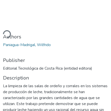
ding...
Authors
Paniagua-Madrigal, Wilfrido
Publisher
Editorial Tecnológica de Costa Rica (entidad editora)
Description
La limpieza de las salas de ordeño y corrales en los sistemas
de producción de leche, tradicionalmente se han
caracterizado por las grandes cantidades de agua que se
utilizan. Este trabajo pretende demostrar que se puede
producir leche haciendo un uso racional del recurso agua sin