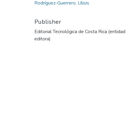
Rodríguez-Guerrero, Ulisis
Publisher
Editorial Tecnológica de Costa Rica (entidad
editora)