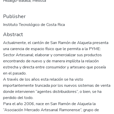
Hidalgo-Badilla, Melissa
Publisher
Instituto Tecnológico de Costa Rica
Abstract
Actualmente, el cantón de San Ramón de Alajuela presenta
una carencia de espacio físico que le permita a la PYME:
Sector Artesanal; elaborar y comercializar sus productos
encontrando de nuevo y de manera implícita la relación
estrecha y directa entre consumidor y artesano que poseía
en el pasado.
A través de los años esta relación se ha visto
importantemente truncada por los nuevos sistemas de venta
donde intervienen “agentes distribuidores”, o bien, se ha
perdido del todo.
Para el año 2006, nace en San Ramón de Alajuela la
“Asociación Mercado Artesanal Ramonense”, grupo de