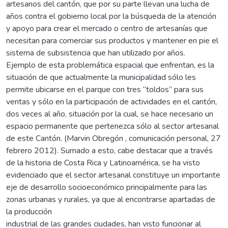
artesanos del cantón, que por su parte llevan una lucha de
años contra el gobierno local por la búsqueda de la atención
y apoyo para crear el mercado o centro de artesanías que
necesitan para comerciar sus productos y mantener en pie el
sistema de subsistencia que han utilizado por años.
Ejemplo de esta problemática espacial que enfrentan, es la
situación de que actualmente la municipalidad sólo les
permite ubicarse en el parque con tres “toldos” para sus
ventas y sólo en la participación de actividades en el cantón,
dos veces al año, situación por la cual, se hace necesario un
espacio permanente que pertenezca sólo al sector artesanal
de este Cantón. (Marvin Obregón , comunicación personal, 27
febrero 2012). Sumado a esto, cabe destacar que a través
de la historia de Costa Rica y Latinoamérica, se ha visto
evidenciado que el sector artesanal constituye un importante
eje de desarrollo socioeconómico principalmente para las
zonas urbanas y rurales, ya que al encontrarse apartadas de
la producción
industrial de las grandes ciudades, han visto funcionar al