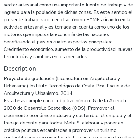
sector artesanal como una importante fuente de trabajo y de
ingreso para la población de dichas zonas. Es este sentido el
presente trabajo radica en el acrónimo PYME aúnando en la
actividad artesanal y es tomada en cuenta como uno de los
motores que impulsa la economía de las naciones
beneficiando al país en cuatro aspectos principales:
Crecimiento económico, aumento de la productividad, nuevas
tecnologías y cambios en los mercados.
Description
Proyecto de graduación (Licenciatura en Arquitectura y
Urbanismo) Instituto Tecnológico de Costa Rica, Escuela de
Arquitectura y Urbanismo, 2014
Esta tesis cumple con el objetivo número 8 de la Agenda
2030 de Desarrollo Sostenible (ODS). Promover el
crecimiento económico inclusivo y sostenible, el empleo y el
trabajo decente para todos. Meta 9: elaborar y poner en
práctica políticas encaminadas a promover un turismo
sostenible que cree puestos de trabajo y promueva la cultura