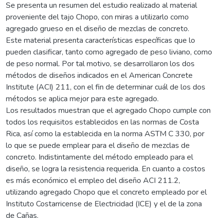
Se presenta un resumen del estudio realizado al material
proveniente del tajo Chopo, con miras a utilizarlo como
agregado grueso en el diseño de mezclas de concreto.
Este material presenta características específicas que lo
pueden clasificar, tanto como agregado de peso liviano, como
de peso normal. Por tal motivo, se desarrollaron los dos
métodos de diseños indicados en el American Concrete
Institute (ACI) 211, con el fin de determinar cuál de los dos
métodos se aplica mejor para este agregado.
Los resultados muestran que el agregado Chopo cumple con
todos los requisitos establecidos en las normas de Costa
Rica, así como la establecida en la norma ASTM C 330, por
lo que se puede emplear para el diseño de mezclas de
concreto. Indistintamente del método empleado para el
diseño, se logra la resistencia requerida. En cuanto a costos
es más económico el empleo del diseño ACI 211.2,
utilizando agregado Chopo que el concreto empleado por el
Instituto Costarricense de Electricidad (ICE) y el de la zona
de Cañas.