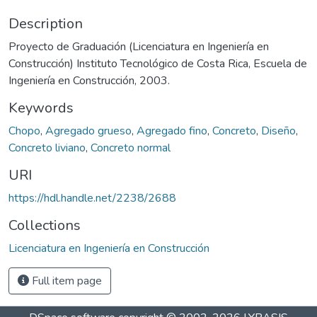
Description
Proyecto de Graduación (Licenciatura en Ingeniería en
Construcción) Instituto Tecnológico de Costa Rica, Escuela de
Ingeniería en Construcción, 2003.
Keywords
Chopo
,
Agregado grueso
,
Agregado fino
,
Concreto
,
Diseño
,
Concreto liviano
,
Concreto normal
URI
https://hdl.handle.net/2238/2688
Collections
Licenciatura en Ingeniería en Construcción
Full item page