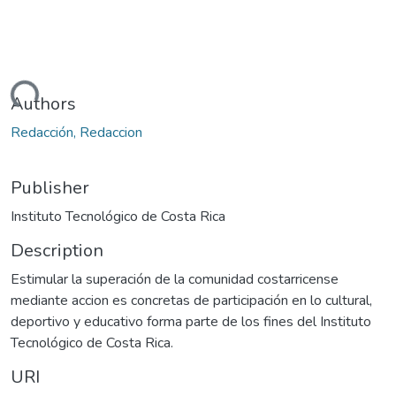
oading...
Authors
Redacción, Redaccion
Publisher
Instituto Tecnológico de Costa Rica
Description
Estimular la superación de la comunidad costarricense
mediante accion es concretas de participación en lo cultural,
deportivo y educativo forma parte de los fines del Instituto
Tecnológico de Costa Rica.
URI