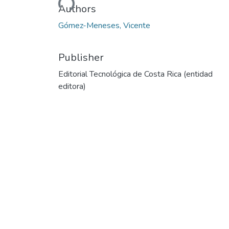
Loading...
Authors
Gómez-Meneses, Vicente
Publisher
Editorial Tecnológica de Costa Rica (entidad
editora)