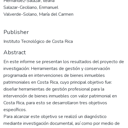
Hernández-Salazar, Ileana
Salazar-Ceciliano, Enmanuel
Valverde-Solano, María del Carmen
Publisher
Instituto Tecnológico de Costa Rica
Abstract
En este informe se presentan los resultados del proyecto de
investigación: Herramientas de gestión y conservación
programada en intervenciones de bienes inmuebles
patrimoniales en Costa Rica, cuyo principal objetivo fue:
diseñar herramientas de gestión profesional para la
intervención de bienes inmuebles con valor patrimonial en
Costa Rica, para esto se desarrollaron tres objetivos
específicos.
Para alcanzar este objetivo se realizó un diagnóstico
mediante investigación documental, así como por medio de