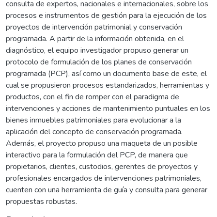
consulta de expertos, nacionales e internacionales, sobre los
procesos e instrumentos de gestión para la ejecución de los
proyectos de intervención patrimonial y conservación
programada. A partir de la información obtenida, en el
diagnóstico, el equipo investigador propuso generar un
protocolo de formulación de los planes de conservación
programada (PCP), así como un documento base de este, el
cual se propusieron procesos estandarizados, herramientas y
productos, con el fin de romper con el paradigma de
intervenciones y acciones de mantenimiento puntuales en los
bienes inmuebles patrimoniales para evolucionar a la
aplicación del concepto de conservación programada.
Además, el proyecto propuso una maqueta de un posible
interactivo para la formulación del PCP, de manera que
propietarios, clientes, custodios, gerentes de proyectos y
profesionales encargados de intervenciones patrimoniales,
cuenten con una herramienta de guía y consulta para generar
propuestas robustas.