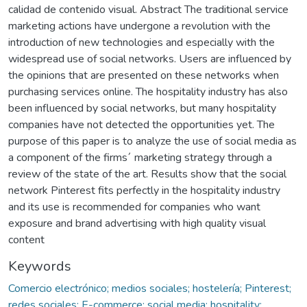
calidad de contenido visual. Abstract The traditional service
marketing actions have undergone a revolution with the
introduction of new technologies and especially with the
widespread use of social networks. Users are influenced by
the opinions that are presented on these networks when
purchasing services online. The hospitality industry has also
been influenced by social networks, but many hospitality
companies have not detected the opportunities yet. The
purpose of this paper is to analyze the use of social media as
a component of the firms´ marketing strategy through a
review of the state of the art. Results show that the social
network Pinterest fits perfectly in the hospitality industry
and its use is recommended for companies who want
exposure and brand advertising with high quality visual
content
Keywords
Comercio electrónico; medios sociales; hostelería; Pinterest;
redes sociales; E-commerce; social media; hospitality;