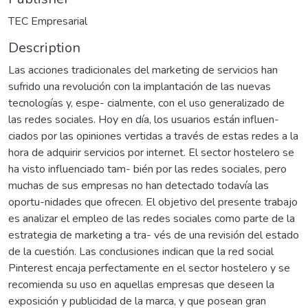
TEC Empresarial
Description
Las acciones tradicionales del marketing de servicios han
sufrido una revolución con la implantación de las nuevas
tecnologías y, espe- cialmente, con el uso generalizado de
las redes sociales. Hoy en día, los usuarios están influen-
ciados por las opiniones vertidas a través de estas redes a la
hora de adquirir servicios por internet. El sector hostelero se
ha visto influenciado tam- bién por las redes sociales, pero
muchas de sus empresas no han detectado todavía las
oportu-nidades que ofrecen. El objetivo del presente trabajo
es analizar el empleo de las redes sociales como parte de la
estrategia de marketing a tra- vés de una revisión del estado
de la cuestión. Las conclusiones indican que la red social
Pinterest encaja perfectamente en el sector hostelero y se
recomienda su uso en aquellas empresas que deseen la
exposición y publicidad de la marca, y que posean gran