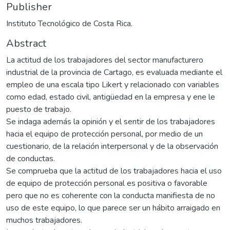
Publisher
Instituto Tecnológico de Costa Rica.
Abstract
La actitud de los trabajadores del sector manufacturero
industrial de la provincia de Cartago, es evaluada mediante el
empleo de una escala tipo Likert y relacionado con variables
como edad, estado civil, antigüedad en la empresa y ene le
puesto de trabajo.
Se indaga además la opinión y el sentir de los trabajadores
hacia el equipo de protección personal, por medio de un
cuestionario, de la relación interpersonal y de la observación
de conductas.
Se comprueba que la actitud de los trabajadores hacia el uso
de equipo de protección personal es positiva o favorable
pero que no es coherente con la conducta manifiesta de no
uso de este equipo, lo que parece ser un hábito arraigado en
muchos trabajadores.