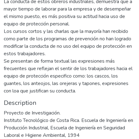
La conducta de estos obreros industriales, demuestra que a
mayor tiempo de laborar para la empresa y de desempeñar
el mismo puesto, es más positiva su actitud hacia uso de
equipo de protección personal.
Los cursos cortos y las charlas que la mayoría han recibido
como parte de los programas de prevención no han logrado
modificar la conducta de no uso del equipo de protección en
estos trabajadores.
Se presentan de forma textual las expresiones más
frecuentes que reflejan el sentir de los trabajadores hacia el
equipo de protección especifico como: los cascos, los
guantes, los anteojos, las orejeras y tapones, expresiones
con loa que justifican su conducta.
Description
Proyecto de Investigación.
Instituto Tecnológico de Costa Rica. Escuela de Ingeniería en
Producción Industrial, Escuela de Ingeniería en Seguridad
Laboral e Higiene Ambiental, 1994