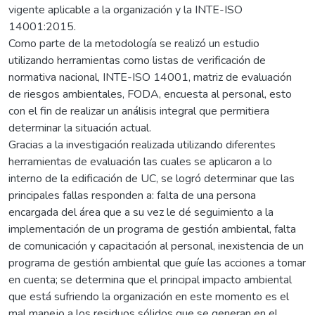
vigente aplicable a la organización y la INTE-ISO
14001:2015.
Como parte de la metodología se realizó un estudio
utilizando herramientas como listas de verificación de
normativa nacional, INTE-ISO 14001, matriz de evaluación
de riesgos ambientales, FODA, encuesta al personal, esto
con el fin de realizar un análisis integral que permitiera
determinar la situación actual.
Gracias a la investigación realizada utilizando diferentes
herramientas de evaluación las cuales se aplicaron a lo
interno de la edificación de UC, se logró determinar que las
principales fallas responden a: falta de una persona
encargada del área que a su vez le dé seguimiento a la
implementación de un programa de gestión ambiental, falta
de comunicación y capacitación al personal, inexistencia de un
programa de gestión ambiental que guíe las acciones a tomar
en cuenta; se determina que el principal impacto ambiental
que está sufriendo la organización en este momento es el
mal manejo a los residuos sólidos que se generan en el