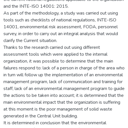
and the INTE-ISO 14001: 2015.
As part of the methodology, a study was carried out using
tools such as checklists of national regulations, INTE-ISO
14001, environmental risk assessment, FODA, personnel
survey, in order to carry out an integral analysis that would
clarify the Current situation.
Thanks to the research carried out using different
assessment tools which were applied to the internal
organization, it was possible to determine that the main
failures respond to: lack of a person in charge of the area who
in turn will follow up the implementation of an environmental
management program, lack of communication and training for
staff, lack of an environmental management program to guide
the actions to be taken into account; it is determined that the
main environmental impact that the organization is suffering
at this moment is the poor management of solid waste
generated in the Central Unit building.
It is determined in conclusion that the environmental