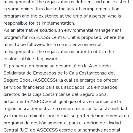
management of the organization is deficient and non-existent
in some points, this due to the lack of an implementation
program and the existence at the time of a person who is
responsible for its implementation.
As an alternative solution, an environmental management
program for ASECCSS Central Unit is proposed, where the
rules to be followed for a correct environmental
management of the organization in order to obtain the
ecological blue flag award.
El presente programa se desarrolló en la Asociación
Solidarista de Empleados de la Caja Costarricense del
Seguro Social (ASECCSS), la cual se encarga de ofrecer
servicios financieros para sus asociados, los empleados
directos de la Caja Costarricense del Seguro Social.
actualmente ASECCSS al igual que otras empresas de la
región busca demostrar su compromiso con la sostenibilidad
y el medio ambiente, por lo cual, se pretende implementar un
programa de gestión ambiental para el edificio de Unidad
Central (UC) de ASECCSS acorde a la normativa nacional