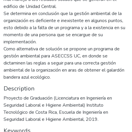
edificio de Unidad Central.
Se determina en conclusión que la gestión ambiental de la
organización es deficiente e inexistente en algunos puntos,
esto debido a la falta de un programa y a la existencia en su
momento de una persona que se encargue de su
implementación.
Como alternativa de solución se propone un programa de
gestión ambiental para ASECCSS UC, en donde se
dictaminen las reglas a seguir para una correcta gestión
ambiental de la organización en aras de obtener el galardón
bandera azul ecológico.
Description
Proyecto de Graduación (Licenciatura en Ingeniería en
Seguridad Laboral e Higiene Ambiental) Instituto
Tecnológico de Costa Rica, Escuela de Ingeniería en
Seguridad Laboral e Higiene Ambiental, 2019.
Keywords