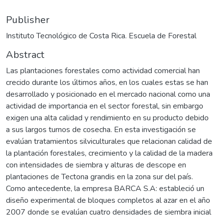
Publisher
Instituto Tecnológico de Costa Rica. Escuela de Forestal
Abstract
Las plantaciones forestales como actividad comercial han
crecido durante los últimos años, en los cuales estas se han
desarrollado y posicionado en el mercado nacional como una
actividad de importancia en el sector forestal, sin embargo
exigen una alta calidad y rendimiento en su producto debido
a sus largos turnos de cosecha. En esta investigación se
evalúan tratamientos silviculturales que relacionan calidad de
la plantación forestales, crecimiento y la calidad de la madera
con intensidades de siembra y alturas de descope en
plantaciones de Tectona grandis en la zona sur del país.
Como antecedente, la empresa BARCA S.A: estableció un
diseño experimental de bloques completos al azar en el año
2007 donde se evalúan cuatro densidades de siembra inicial