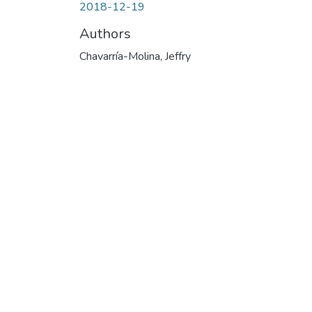
2018-12-19
Authors
Chavarría-Molina, Jeffry