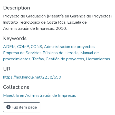
Description
Proyecto de Graduación (Maestría en Gerencia de Proyectos)
Instituto Tecnológico de Costa Rica, Escuela de
Administración de Empresas, 2010.
Keywords
ADEM
,
COMP
,
CONS
,
Administración de proyectos
,
Empresa de Servicios Públicos de Heredia
,
Manual de
procedimientos
,
Tarifas
,
Gestión de proyectos
,
Herramientas
URI
https://hdl.handle.net/2238/599
Collections
Maestría en Administración de Empresas
Full item page