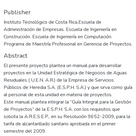
Publisher
Instituto Tecnológico de Costa Rica.Escuela de
Administración de Empresas. Escuela de Ingeniería en
Construcción. Escuela de Ingeniería en Computación.
Programa de Maestría Profesional en Gerencia de Proyectos.
Abstract
El presente proyecto plantea un manual para desarrollar
proyectos en la Unidad Estratégica de Negocios de Aguas
Residuales ( U.E.N. A.R.) de la Empresa de Servicios
Públicos de Heredia S.A. (E.S.P.H. S.A.) y que sirva como guía
al personal de esta unidad en materia de proyectos.
Este manual plantea integrar la “Guía Integral para la Gestión
de Proyectos” de la E.S.P.H. S.A. con los requisitos que
solicita la A.R.E.S.E.P., en su Resolución 9652-2009, para la
tarifa de alcantarillado sanitario aprobada en el primer
semestre del 2009.