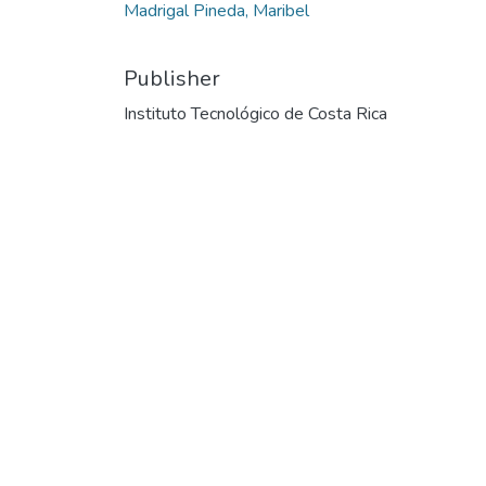
Madrigal Pineda, Maribel
Publisher
Instituto Tecnológico de Costa Rica