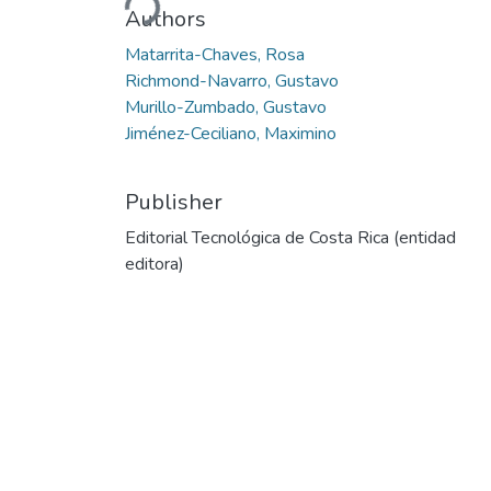
Authors
Matarrita-Chaves, Rosa
Richmond-Navarro, Gustavo
Murillo-Zumbado, Gustavo
Jiménez-Ceciliano, Maximino
Publisher
Editorial Tecnológica de Costa Rica (entidad
editora)