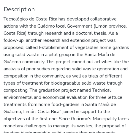
Description
Tecnológico de Costa Rica has developed collaborative
actions with the Guácimo local Government (Limón province,
Costa Rica) through research and a doctoral thesis. As a
follow-up, another research and extension project was
proposed, called Establishment of vegetables home gardens
using solid waste in a pilot group in the Santa María de
Guácimo community. This project carried out activities like the
analysis of prior sudies regarding solid waste generation and
composition in the community, as well as trials of different
types of treatment for biodegradable solid waste through
composting. The graduation project named Technical,
environmental and economical evaluation for three lettuce
treatments from home food-gardens in Santa María de
Guácimo, Limón, Costa Rica” joined in support to the
objectives of the first one. Since Guácimo’s Municipality faces
monetary challenges to manage its wastes, the proposal of
treating biodegradable solid wastes through domestic