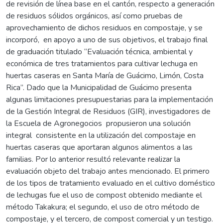
de revisión de línea base en el cantón, respecto a generación
de residuos sólidos orgánicos, así como pruebas de
aprovechamiento de dichos residuos en compostaje, y se
incorporó, en apoyo a uno de sus objetivos, el trabajo final
de graduación titulado “Evaluación técnica, ambiental y
económica de tres tratamientos para cultivar lechuga en
huertas caseras en Santa María de Guácimo, Limón, Costa
Rica”. Dado que la Municipalidad de Guácimo presenta
algunas limitaciones presupuestarias para la implementación
de la Gestión Integral de Residuos (GIR), investigadores de
la Escuela de Agronegocios propusieron una solución
integral consistente en la utilización del compostaje en
huertas caseras que aportaran algunos alimentos a las
familias. Por lo anterior resultó relevante realizar la
evaluación objeto del trabajo antes mencionado. El primero
de los tipos de tratamiento evaluado en el cultivo doméstico
de lechugas fue el uso de compost obtenido mediante el
método Takakura; el segundo, el uso de otro método de
compostaje, y el tercero, de compost comercial y un testigo.