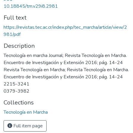
10.18845/tm.v29i8.2981
Full text
https://revistas.tec.ac.cr/index.php/tec_marcha/article/view/2
981/pdf
Description
Tecnología en marcha Journal; Revista Tecnología en Marcha.
Encuentro de Investigación y Extensión 2016; pág. 14-24
Revista Tecnología en Marcha; Revista Tecnología en Marcha.
Encuentro de Investigación y Extensión 2016; pág. 14-24
2215-3241
0379-3982
Collections
Tecnología en Marcha
Full item page