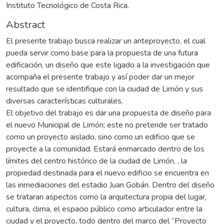
Instituto Tecnológico de Costa Rica.
Abstract
El presente trabajo busca realizar un anteproyecto, el cual
pueda servir como base para la propuesta de una futura
edificación, un diseño que este ligado a la investigación que
acompaña el presente trabajo y así poder dar un mejor
resultado que se identifique con la ciudad de Limón y sus
diversas características culturales.
El objetivo del trabajo es dar una propuesta de diseño para
el nuevo Municipal de Limón; este no pretende ser tratado
como un proyecto aislado, sino como un edificio que se
proyecte a la comunidad. Estará enmarcado dentro de los
límites del centro histórico de la ciudad de Limón, , la
propiedad destinada para el nuevo edificio se encuentra en
las inmediaciones del estadio Juan Gobán. Dentro del diseño
se trataran aspectos como la arquitectura propia del lugar,
cultura, clima, el espacio público como articulador entre la
ciudad y el proyecto, todo dentro del marco del “Proyecto