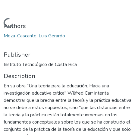
Loading...
Authors
Meza-Cascante, Luis Gerardo
Publisher
Instituto Tecnológico de Costa Rica
Description
En su obra "Una teoría para la educación. Hacia una
investigación educativa crítica" Wilfred Carr intenta
demostrar que la brecha entre la teoría y la práctica educativa
no se debe a estos supuestos, sino "que las distancias entre
la teoría y la práctica están totalmente inmersas en los
fundamentos conceptuales sobre los que se ha construido el
conjunto de la práctica de la teoría de la educación y que solo