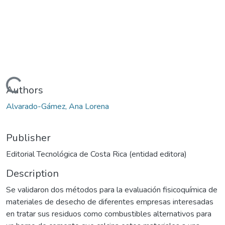
Loading...
Authors
Alvarado-Gámez, Ana Lorena
Publisher
Editorial Tecnológica de Costa Rica (entidad editora)
Description
Se validaron dos métodos para la evaluación fisicoquímica de
materiales de desecho de diferentes empresas interesadas
en tratar sus residuos como combustibles alternativos para