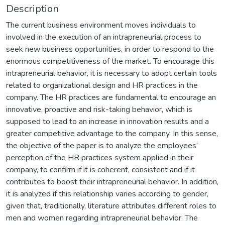
Description
The current business environment moves individuals to
involved in the execution of an intrapreneurial process to
seek new business opportunities, in order to respond to the
enormous competitiveness of the market. To encourage this
intrapreneurial behavior, it is necessary to adopt certain tools
related to organizational design and HR practices in the
company. The HR practices are fundamental to encourage an
innovative, proactive and risk-taking behavior, which is
supposed to lead to an increase in innovation results and a
greater competitive advantage to the company. In this sense,
the objective of the paper is to analyze the employees’
perception of the HR practices system applied in their
company, to confirm if it is coherent, consistent and if it
contributes to boost their intrapreneurial behavior. In addition,
it is analyzed if this relationship varies according to gender,
given that, traditionally, literature attributes different roles to
men and women regarding intrapreneurial behavior. The