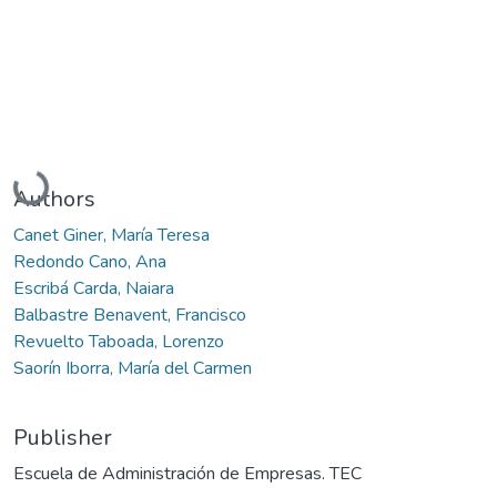
Loading...
Authors
Canet Giner, María Teresa
Redondo Cano, Ana
Escribá Carda, Naiara
Balbastre Benavent, Francisco
Revuelto Taboada, Lorenzo
Saorín Iborra, María del Carmen
Publisher
Escuela de Administración de Empresas. TEC