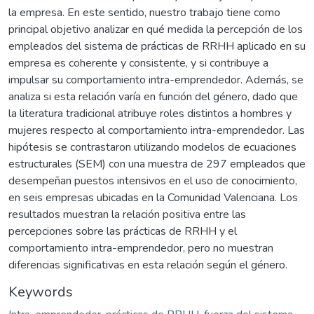
la empresa. En este sentido, nuestro trabajo tiene como
principal objetivo analizar en qué medida la percepción de los
empleados del sistema de prácticas de RRHH aplicado en su
empresa es coherente y consistente, y si contribuye a
impulsar su comportamiento intra-emprendedor. Además, se
analiza si esta relación varía en función del género, dado que
la literatura tradicional atribuye roles distintos a hombres y
mujeres respecto al comportamiento intra-emprendedor. Las
hipótesis se contrastaron utilizando modelos de ecuaciones
estructurales (SEM) con una muestra de 297 empleados que
desempeñan puestos intensivos en el uso de conocimiento,
en seis empresas ubicadas en la Comunidad Valenciana. Los
resultados muestran la relación positiva entre las
percepciones sobre las prácticas de RRHH y el
comportamiento intra-emprendedor, pero no muestran
diferencias significativas en esta relación según el género.
Keywords