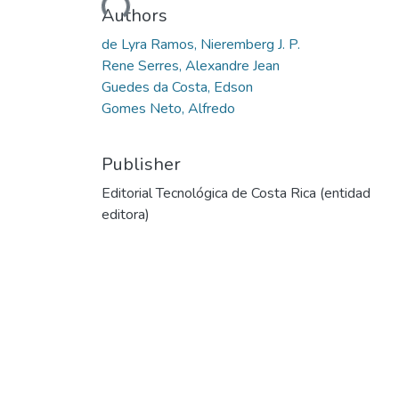
Authors
de Lyra Ramos, Nieremberg J. P.
Rene Serres, Alexandre Jean
Guedes da Costa, Edson
Gomes Neto, Alfredo
Publisher
Editorial Tecnológica de Costa Rica (entidad
editora)