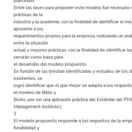
planteado.
Entre las fases para proponer este modelo fue necesario 
prácticas de la
industria y la academia, con la finalidad de identificar el 
aproxime a los
requerimientos propios para la empresa, realizando un aná
entre la situación
actual y mejores prácticas, con la finalidad de identificar l
servirán como base para
el desarrollo del modelo propuesto.
En función de las brechas identificadas y estudios de los
existentes, se
logró identificar que el que mejor se adapta a los requisi
el modelo de Bible y
Bivins, por ser una aplicación práctica del Estándar del PM
Management Institute.),
2
El modelo propuesto responde a los requisitos de la empr
flexibilidad y