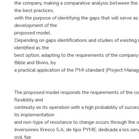
the company, making a comparative analysis between the c
the best practices,
with the purpose of identifying the gaps that will serve as 
development of the
proposed model.
Depending on gaps identifications and studies of existing
identified as the
best option, adapting to the requirements of the company 
Bible and Bivins, by
a practical application of the PMI standard (Project Manag
The proposed model responds the requirements of the c
flexibility and
continuity on its operation with a high probability of succe
its implementation
and non-type of resistance to change occurs through the o
Inversiones Kresco S.A, de tipo PYME, dedicada a los servi
civil, fue