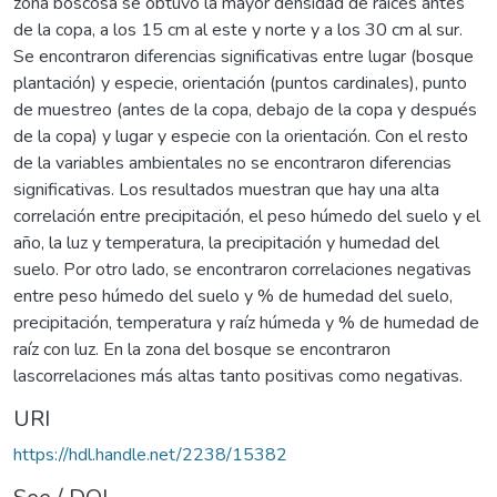
zona boscosa se obtuvo la mayor densidad de raíces antes
de la copa, a los 15 cm al este y norte y a los 30 cm al sur.
Se encontraron diferencias significativas entre lugar (bosque
plantación) y especie, orientación (puntos cardinales), punto
de muestreo (antes de la copa, debajo de la copa y después
de la copa) y lugar y especie con la orientación. Con el resto
de la variables ambientales no se encontraron diferencias
significativas. Los resultados muestran que hay una alta
correlación entre precipitación, el peso húmedo del suelo y el
año, la luz y temperatura, la precipitación y humedad del
suelo. Por otro lado, se encontraron correlaciones negativas
entre peso húmedo del suelo y % de humedad del suelo,
precipitación, temperatura y raíz húmeda y % de humedad de
raíz con luz. En la zona del bosque se encontraron
lascorrelaciones más altas tanto positivas como negativas.
URI
https://hdl.handle.net/2238/15382