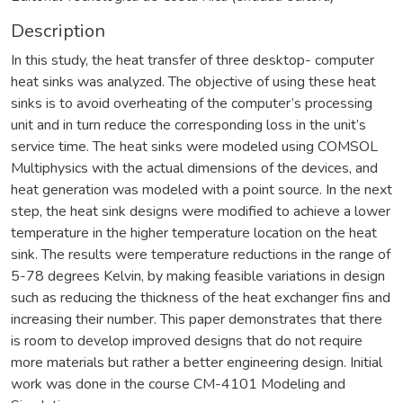
Description
In this study, the heat transfer of three desktop- computer
heat sinks was analyzed. The objective of using these heat
sinks is to avoid overheating of the computer’s processing
unit and in turn reduce the corresponding loss in the unit’s
service time. The heat sinks were modeled using COMSOL
Multiphysics with the actual dimensions of the devices, and
heat generation was modeled with a point source. In the next
step, the heat sink designs were modified to achieve a lower
temperature in the higher temperature location on the heat
sink. The results were temperature reductions in the range of
5-78 degrees Kelvin, by making feasible variations in design
such as reducing the thickness of the heat exchanger fins and
increasing their number. This paper demonstrates that there
is room to develop improved designs that do not require
more materials but rather a better engineering design. Initial
work was done in the course CM-4101 Modeling and