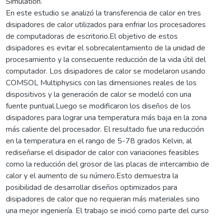
Simulation.
En este estudio se analizó la transferencia de calor en tres
disipadores de calor utilizados para enfriar los procesadores
de computadoras de escritorio.El objetivo de estos
disipadores es evitar el sobrecalentamiento de la unidad de
procesamiento y la consecuente reducción de la vida útil del
computador. Los disipadores de calor se modelaron usando
COMSOL Multiphysics con las dimensiones reales de los
dispositivos y la generación de calor se modeló con una
fuente puntual.Luego se modificaron los diseños de los
disipadores para lograr una temperatura más baja en la zona
más caliente del procesador. El resultado fue una reducción
en la temperatura en el rango de 5-78 grados Kelvin, al
rediseñarse el disipador de calor con variaciones feasibles
como la reducción del grosor de las placas de intercambio de
calor y el aumento de su número.Esto demuestra la
posibilidad de desarrollar diseños optimizados para
disipadores de calor que no requieran más materiales sino
una mejor ingeniería. El trabajo se inició como parte del curso