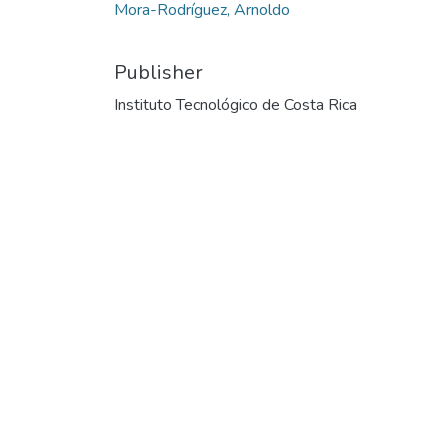
Mora-Rodríguez, Arnoldo
Publisher
Instituto Tecnológico de Costa Rica