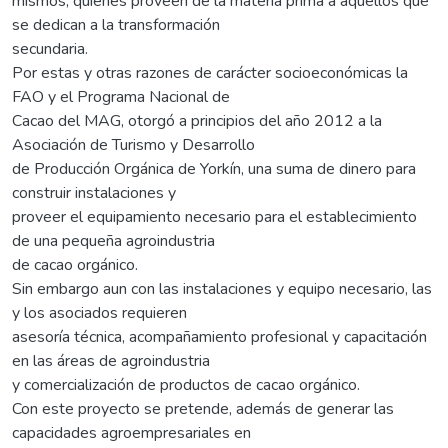
mismos, quienes proveen de la materia prima a aquellos que
se dedican a la transformación
secundaria.
Por estas y otras razones de carácter socioeconómicas la
FAO y el Programa Nacional de
Cacao del MAG, otorgó a principios del año 2012 a la
Asociación de Turismo y Desarrollo
de Producción Orgánica de Yorkín, una suma de dinero para
construir instalaciones y
proveer el equipamiento necesario para el establecimiento
de una pequeña agroindustria
de cacao orgánico.
Sin embargo aun con las instalaciones y equipo necesario, las
y los asociados requieren
asesoría técnica, acompañamiento profesional y capacitación
en las áreas de agroindustria
y comercialización de productos de cacao orgánico.
Con este proyecto se pretende, además de generar las
capacidades agroempresariales en