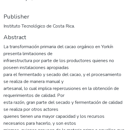
Publisher
Instituto Tecnológico de Costa Rica.
Abstract
La transformación primaria del cacao orgánico en Yorkín
presenta limitaciones de
infraestructura por parte de los productores quienes no
poseen instalaciones apropiadas
para el fermentado y secado del cacao, y el procesamiento
se realiza de manera manual y
artesanal, lo cual implica repercusiones en la obtención de
requerimientos de calidad. Por
esta razón, gran parte del secado y fermentación de calidad
se realiza por otros actores
quienes tienen una mayor capacidad y los recursos
necesarios para hacerlo, y son estos