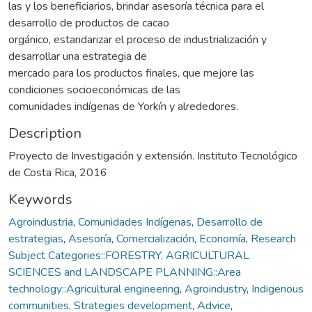
las y los beneficiarios, brindar asesoría técnica para el
desarrollo de productos de cacao
orgánico, estandarizar el proceso de industrialización y
desarrollar una estrategia de
mercado para los productos finales, que mejore las
condiciones socioeconómicas de las
comunidades indígenas de Yorkín y alrededores.
Description
Proyecto de Investigación y extensión. Instituto Tecnológico
de Costa Rica, 2016
Keywords
Agroindustria
,
Comunidades Indígenas
,
Desarrollo de
estrategias
,
Asesoría
,
Comercialización
,
Economía
,
Research
Subject Categories::FORESTRY, AGRICULTURAL
SCIENCES and LANDSCAPE PLANNING::Area
technology::Agricultural engineering
,
Agroindustry
,
Indigenous
communities
,
Strategies development
,
Advice
,