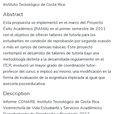
Instituto Tecnológico de Costa Rica
Abstract
Esta propuesta se implementó en el marco del Proyecto
Éxito Académico (RAMA) en el primer semestre de 2011
con el objetivo de ofrecer talleres de tutoría para los
estudiantes en condición de reprobación por segunda ocasión
o más en cursos de ciencias básicas. Este proyecto
contempló el desarrollo de talleres de tutoría bajo una
metodología distinta a la desarrollada regularmente en el
ITCR, involucró un mayor grado de coordinación tutor-
profesor del curso; e implicó así mismo, una modificación en la
forma de evaluación de la asignatura implicada al igual que
asesoría psicoeducativa.
Description
Informe. CONARE. Instituto Tecnológico de Costa Rica.
Vicerrectoría de Vida Estudiantil y Servicios Académicos.
Departamento de Orientación y Psicología, 2012