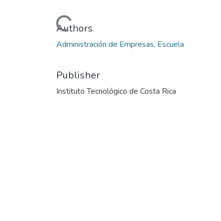
Loading...
Authors
Administración de Empresas, Escuela
Publisher
Instituto Tecnológico de Costa Rica