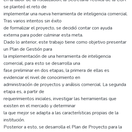
se planteó el reto de
implementar una nueva herramienta de inteligencia comercial.
Tras varios intentos sin éxito
de formalizar el proyecto, se decidió contar con ayuda
externa para poder culminar esta meta.
Dado lo anterior, este trabajo tiene como objetivo presentar
un Plan de Gestión para
la implementación de una herramienta de inteligencia
comercial, para esto se desarrolla una
fase preliminar en dos etapas, la primera de ellas es
evidenciar el nivel de conocimiento en
administración de proyectos y análisis comercial. La segunda
etapa es, a partir de
requerimientos iniciales, investigar las herramientas que
existen en el mercado y determinar
la que mejor se adapta a las características propias de la
institución.
Posterior a esto, se desarrolla el Plan de Proyecto para la