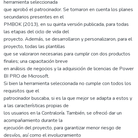
herramienta seleccionada
que aprobó el patrocinador. Se tomaron en cuenta los planes
secundarios presentes en el
PMBOK (2013), en su quinta versión publicada, para todas
las etapas del ciclo de vida del
proyecto. Además, se desarrollaron y personalizaron, para el
proyecto, todas las plantillas
que se valoraron necesarias para cumplir con dos productos
finales; una capacitación breve
en análisis de negocios y la adquisición de licencias de Power
BI PRO de Microsoft.
Si bien la herramienta seleccionada no cumple con todos los
requisitos que el
patrocinador buscaba, si es la que mejor se adapta a estos y
a las características propias de
los usuarios en la Contraloría. También, se ofreció dar un
acompañamiento durante la
ejecución del proyecto, para garantizar menor riesgo de
desvíos, así como el involucramiento