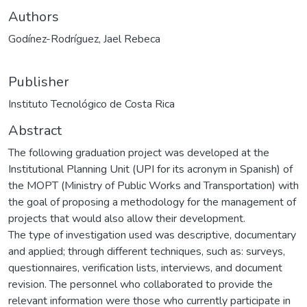
Authors
Godínez-Rodríguez, Jael Rebeca
Publisher
Instituto Tecnológico de Costa Rica
Abstract
The following graduation project was developed at the
Institutional Planning Unit (UPI for its acronym in Spanish) of
the MOPT (Ministry of Public Works and Transportation) with
the goal of proposing a methodology for the management of
projects that would also allow their development.
The type of investigation used was descriptive, documentary
and applied; through different techniques, such as: surveys,
questionnaires, verification lists, interviews, and document
revision. The personnel who collaborated to provide the
relevant information were those who currently participate in