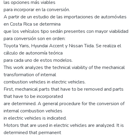
las opciones más viables
para incorporar en la conversión.
A partir de un estudio de las importaciones de automóviles
en Costa Rica se determina
que los vehículos tipo sedán presentes con mayor viabilidad
para conversión son en orden:
Toyota Yaris, Hyundai Accent y Nissan Tiida. Se realiza el
cálculo de autonomía teórica
para cada uno de estos modelos.
This work analyzes the technical viability of the mechanical
transformation of internal
combustion vehicles in electric vehicles.
First, mechanical parts that have to be removed and parts
that have to be incorporated
are determined. A general procedure for the conversion of
internal combustion vehicles
in electric vehicles is indicated.
Motors that are used in electric vehicles are analyzed. It is
determined that permanent