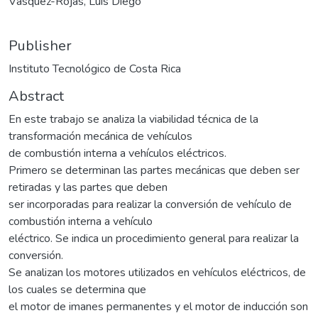
Vásquez-Rojas, Luis Diego
Publisher
Instituto Tecnológico de Costa Rica
Abstract
En este trabajo se analiza la viabilidad técnica de la
transformación mecánica de vehículos
de combustión interna a vehículos eléctricos.
Primero se determinan las partes mecánicas que deben ser
retiradas y las partes que deben
ser incorporadas para realizar la conversión de vehículo de
combustión interna a vehículo
eléctrico. Se indica un procedimiento general para realizar la
conversión.
Se analizan los motores utilizados en vehículos eléctricos, de
los cuales se determina que
el motor de imanes permanentes y el motor de inducción son