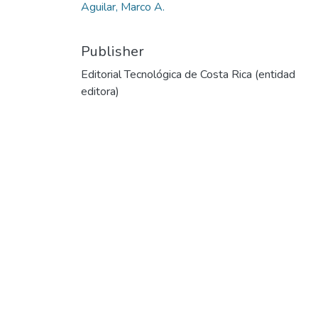
Aguilar, Marco A.
Publisher
Editorial Tecnológica de Costa Rica (entidad
editora)