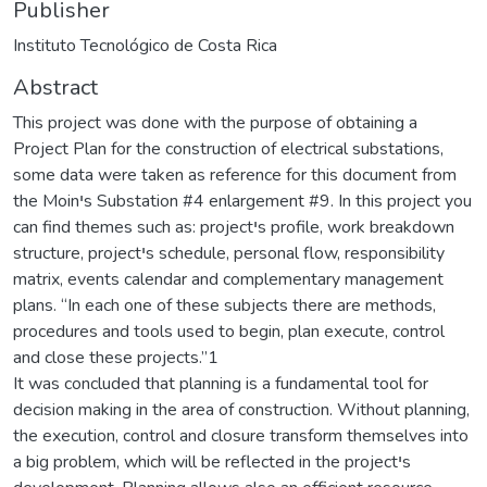
Publisher
Instituto Tecnológico de Costa Rica
Abstract
This project was done with the purpose of obtaining a
Project Plan for the construction of electrical substations,
some data were taken as reference for this document from
the Moinיs Substation #4 enlargement #9. In this project you
can find themes such as: projectיs profile, work breakdown
structure, projectיs schedule, personal flow, responsibility
matrix, events calendar and complementary management
plans. “In each one of these subjects there are methods,
procedures and tools used to begin, plan execute, control
and close these projects.”1
It was concluded that planning is a fundamental tool for
decision making in the area of construction. Without planning,
the execution, control and closure transform themselves into
a big problem, which will be reflected in the projectיs