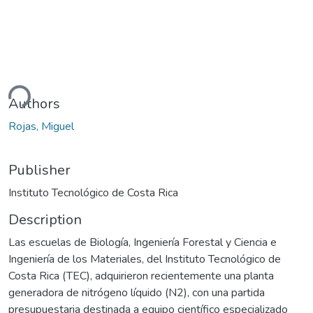
ding...
Authors
Rojas, Miguel
Publisher
Instituto Tecnológico de Costa Rica
Description
Las escuelas de Biología, Ingeniería Forestal y Ciencia e
Ingeniería de los Materiales, del Instituto Tecnológico de
Costa Rica (TEC), adquirieron recientemente una planta
generadora de nitrógeno líquido (N2), con una partida
presupuestaria destinada a equipo científico especializado