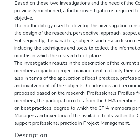
Based on these two investigations and the need of the C
previously mentioned, a further investigation is required t
objetive.
The methodology used to develop this investigation consi
the design of the research, perspective, approach, scope, 
Subsequently, the variables, subjects and research sourc
including the techniques and tools to collect the informati
months in which the research took place.
The investigation results in the description of the current 
members regarding project management, not only their o
also in terms of the application of best practices, profess
and involvement of the subjects. Conclusions and recomm
proposed based on the research: Professionals Profiles f
members, the participation roles from the CFIA members,
on best practices, degree to which the CFIA members part
Managers and inventory of the available tools within the 
support professional practice in Project Management.
Description