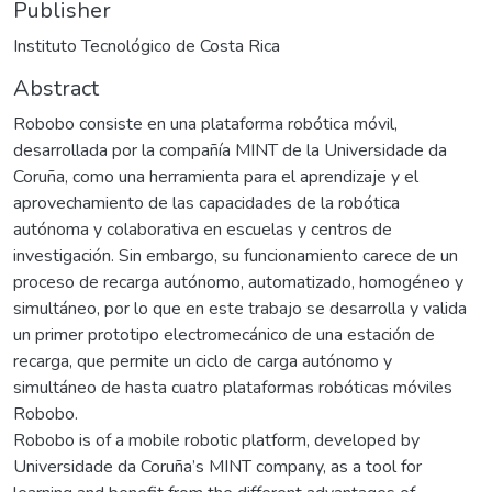
Publisher
Instituto Tecnológico de Costa Rica
Abstract
Robobo consiste en una plataforma robótica móvil,
desarrollada por la compañía MINT de la Universidade da
Coruña, como una herramienta para el aprendizaje y el
aprovechamiento de las capacidades de la robótica
autónoma y colaborativa en escuelas y centros de
investigación. Sin embargo, su funcionamiento carece de un
proceso de recarga autónomo, automatizado, homogéneo y
simultáneo, por lo que en este trabajo se desarrolla y valida
un primer prototipo electromecánico de una estación de
recarga, que permite un ciclo de carga autónomo y
simultáneo de hasta cuatro plataformas robóticas móviles
Robobo.
Robobo is of a mobile robotic platform, developed by
Universidade da Coruña’s MINT company, as a tool for