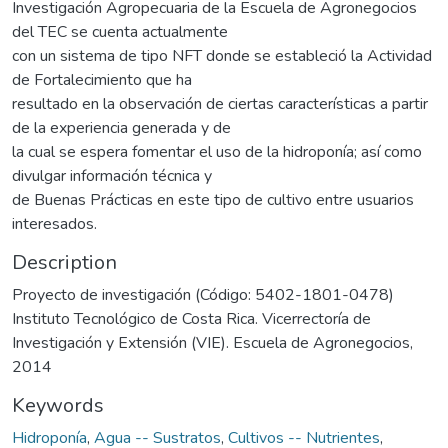
Investigación Agropecuaria de la Escuela de Agronegocios
del TEC se cuenta actualmente
con un sistema de tipo NFT donde se estableció la Actividad
de Fortalecimiento que ha
resultado en la observación de ciertas características a partir
de la experiencia generada y de
la cual se espera fomentar el uso de la hidroponía; así como
divulgar información técnica y
de Buenas Prácticas en este tipo de cultivo entre usuarios
interesados.
Description
Proyecto de investigación (Código: 5402-1801-0478)
Instituto Tecnológico de Costa Rica. Vicerrectoría de
Investigación y Extensión (VIE). Escuela de Agronegocios,
2014
Keywords
Hidroponía
,
Agua -- Sustratos
,
Cultivos -- Nutrientes
,