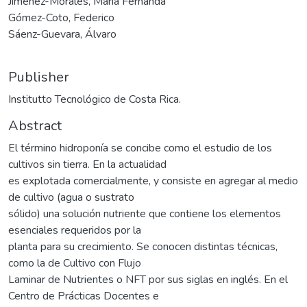
Jiménez-Morales, María Fernanda
Gómez-Coto, Federico
Sáenz-Guevara, Álvaro
Publisher
Institutto Tecnológico de Costa Rica.
Abstract
El término hidroponía se concibe como el estudio de los
cultivos sin tierra. En la actualidad
es explotada comercialmente, y consiste en agregar al medio
de cultivo (agua o sustrato
sólido) una solución nutriente que contiene los elementos
esenciales requeridos por la
planta para su crecimiento. Se conocen distintas técnicas,
como la de Cultivo con Flujo
Laminar de Nutrientes o NFT por sus siglas en inglés. En el
Centro de Prácticas Docentes e