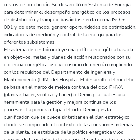
costos de producción. Se desarrolló un Sistema de Energía
para determinar el desempeño energético de los procesos
de distribución y trampeo, basándose en la norma ISO 50
001 y, de este modo, generar oportunidades de optimización,
indicadores de medición y control de la energía para los
diferentes subsistemas.
El sistema de gestión incluye una política energética basada
en objetivos, metas y planes de acción relacionados con su
eficiencia energética, uso y consumo de energía cumpliendo
con los requisitos del Departamento de Ingeniería y
Mantenimiento (DIM) del Hospital. El desarrollo del modelo
se basa en el marco de mejora continua del ciclo PHVA
(planear, hacer, verificar y hacer) o Deming, la cual es una
herramienta para la gestión y mejora continua de los
procesos. La primera etapa del ciclo Deming es la
planificación que se puede sintetizar en el plan estratégico
donde se comprende el contexto de las cuestiones internas
de la planta, se establece de la política energética y los
equipos de la gestión de la energía. De este modo se realizó