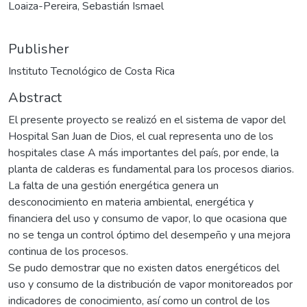
Loaiza-Pereira, Sebastián Ismael
Publisher
Instituto Tecnológico de Costa Rica
Abstract
El presente proyecto se realizó en el sistema de vapor del
Hospital San Juan de Dios, el cual representa uno de los
hospitales clase A más importantes del país, por ende, la
planta de calderas es fundamental para los procesos diarios.
La falta de una gestión energética genera un
desconocimiento en materia ambiental, energética y
financiera del uso y consumo de vapor, lo que ocasiona que
no se tenga un control óptimo del desempeño y una mejora
continua de los procesos.
Se pudo demostrar que no existen datos energéticos del
uso y consumo de la distribución de vapor monitoreados por
indicadores de conocimiento, así como un control de los