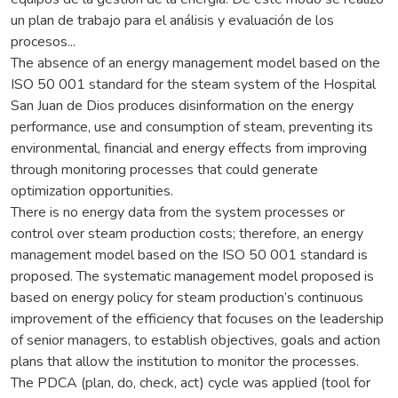
un plan de trabajo para el análisis y evaluación de los
procesos...
The absence of an energy management model based on the
ISO 50 001 standard for the steam system of the Hospital
San Juan de Dios produces disinformation on the energy
performance, use and consumption of steam, preventing its
environmental, financial and energy effects from improving
through monitoring processes that could generate
optimization opportunities.
There is no energy data from the system processes or
control over steam production costs; therefore, an energy
management model based on the ISO 50 001 standard is
proposed. The systematic management model proposed is
based on energy policy for steam production’s continuous
improvement of the efficiency that focuses on the leadership
of senior managers, to establish objectives, goals and action
plans that allow the institution to monitor the processes.
The PDCA (plan, do, check, act) cycle was applied (tool for