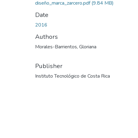
diseño_marca_zarcero.pdf
(9.84 MB)
Date
2016
Authors
Morales-Barrientos, Gloriana
Publisher
Instituto Tecnológico de Costa Rica