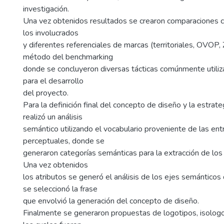
investigación.
Una vez obtenidos resultados se crearon comparaciones co
los involucrados
y diferentes referenciales de marcas (territoriales, OVOP, 
método del benchmarking
donde se concluyeron diversas tácticas comúnmente utiliz
para el desarrollo
del proyecto.
Para la definición final del concepto de diseño y la estra
realizó un análisis
semántico utilizando el vocabulario proveniente de las ent
perceptuales, donde se
generaron categorías semánticas para la extracción de los 
Una vez obtenidos
los atributos se generó el análisis de los ejes semántico
se seleccionó la frase
que envolvió la generación del concepto de diseño.
Finalmente se generaron propuestas de logotipos, isolog