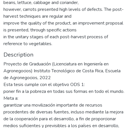
beans, lettuce, cabbage and coriander,
however, carrots presented high levels of defects. The post-
harvest techniques are regular and
improve the quality of the product, an improvement proposal
is presented, through specific actions
in the unitary stages of each post-harvest process of
reference to vegetables.
Description
Proyecto de Graduación (Licenciatura en Ingeniería en
Agronegocios) Instituto Tecnológico de Costa Rica, Escuela
de Agronegocios, 2022
Esta tesis cumple con el objetivo ODS 1:
poner fin a la pobreza en todas sus formas en todo el mundo.
Meta a:
garantizar una movilización importante de recursos
procedentes de diversas fuentes, incluso mediante la mejora
de la cooperación para el desarrollo, a fin de proporcionar
medios suficientes y previsibles a los países en desarrollo,