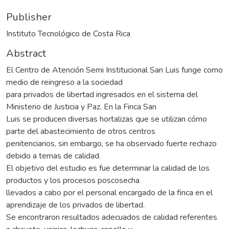
Publisher
Instituto Tecnológico de Costa Rica
Abstract
El Centro de Atención Semi Institucional San Luis funge como
medio de reingreso a la sociedad
para privados de libertad ingresados en el sistema del
Ministerio de Justicia y Paz. En la Finca San
Luis se producen diversas hortalizas que se utilizan cómo
parte del abastecimiento de otros centros
penitenciarios, sin embargo, se ha observado fuerte rechazo
debido a temas de calidad.
El objetivo del estudio es fue determinar la calidad de los
productos y los procesos poscosecha
llevados a cabo por el personal encargado de la finca en el
aprendizaje de los privados de libertad.
Se encontraron resultados adecuados de calidad referentes