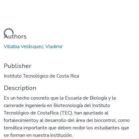
Loading...
Authors
Villalba Velásquez, Vladimir
Publisher
Instituto Tecnológico de Costa Rica
Description
Es un hecho concreto que la Escuela de Biología y la
carrerade Ingeniería en Biotecnología del Instituto
Tecnológico de CostaRica (TEC), han apuntado al
fortalecimientoy al desarrollo del área del biocontrol, como
temática importante que deben recibir los estudiantes que
se forman en nuestra institución.