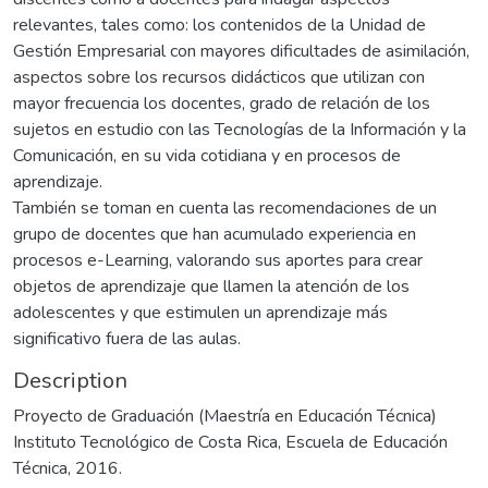
relevantes, tales como: los contenidos de la Unidad de
Gestión Empresarial con mayores dificultades de asimilación,
aspectos sobre los recursos didácticos que utilizan con
mayor frecuencia los docentes, grado de relación de los
sujetos en estudio con las Tecnologías de la Información y la
Comunicación, en su vida cotidiana y en procesos de
aprendizaje.
También se toman en cuenta las recomendaciones de un
grupo de docentes que han acumulado experiencia en
procesos e-Learning, valorando sus aportes para crear
objetos de aprendizaje que llamen la atención de los
adolescentes y que estimulen un aprendizaje más
significativo fuera de las aulas.
Description
Proyecto de Graduación (Maestría en Educación Técnica)
Instituto Tecnológico de Costa Rica, Escuela de Educación
Técnica, 2016.