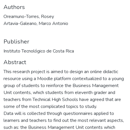
Authors
Oreamuno-Torres, Rosey
Artavia-Galeano, Marco Antonio
Publisher
Instituto Tecnológico de Costa Rica
Abstract
This research project is aimed to design an online didactic
resource using a Moodle platform contextualized to a young
group of students to reinforce the Business Management
Unit contents, which students from eleventh grader and
teachers from Technical High Schools have agreed that are
some of the most complicated topics to study.
Data will is collected through questionnaires applied to
learners and teachers to find out the most relevant aspects,
such as: the Business Management Unit contents which