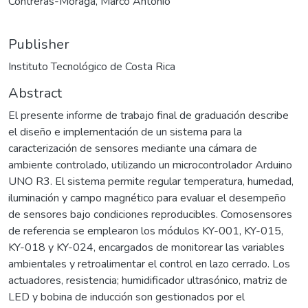
Contreras-Moraga, Marco Antonio
Publisher
Instituto Tecnológico de Costa Rica
Abstract
El presente informe de trabajo final de graduación describe
el diseño e implementación de un sistema para la
caracterización de sensores mediante una cámara de
ambiente controlado, utilizando un microcontrolador Arduino
UNO R3. El sistema permite regular temperatura, humedad,
iluminación y campo magnético para evaluar el desempeño
de sensores bajo condiciones reproducibles. Comosensores
de referencia se emplearon los módulos KY-001, KY-015,
KY-018 y KY-024, encargados de monitorear las variables
ambientales y retroalimentar el control en lazo cerrado. Los
actuadores, resistencia; humidificador ultrasónico, matriz de
LED y bobina de inducción son gestionados por el