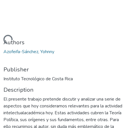
Loading...
Authors
Azofeifa-Sánchez, Yohnny
Publisher
Instituto Tecnológico de Costa Rica
Description
El presente trabajo pretende discutir y analizar una serie de
aspectos que hoy consideramos relevantes para la actividad
intelectualacadémica hoy. Estas actividades cubren la Teoría
Política, sus orígenes y sus fundamentos, entre otras. Para
ello recurrimos al autor, sin duda más emblemático de la