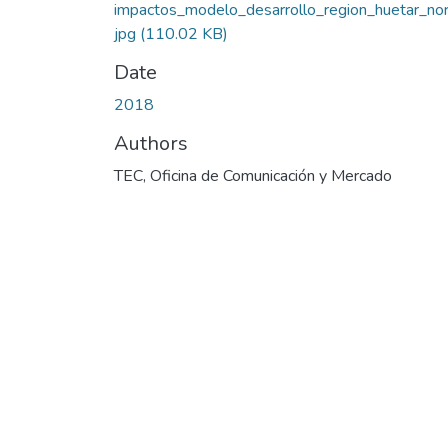
impactos_modelo_desarrollo_region_huetar_nor
jpg
(110.02 KB)
Date
2018
Authors
TEC, Oficina de Comunicación y Mercado