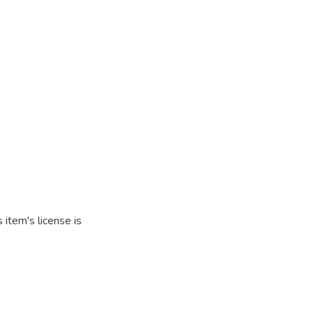
item's license is