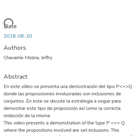
Loading...
Date
2018-08-20
Authors
Chavarría-Molina, Jeffry
Abstract
En este vídeo se presenta una demostración del tipo P<=>Q
donde las proposiciones involucradas son inclusiones de
conjuntos. En este se discute la estrategia a seguir para
demostrar este tipo de proposición así como la correcta
redacción de la misma.
This video presents a demonstration of the type P <=> Q
where the propositions involved are set inclusions. This