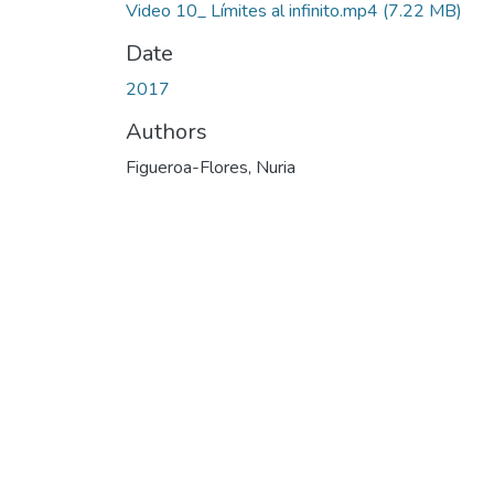
Video 10_ Límites al infinito.mp4
(7.22 MB)
Date
2017
Authors
Figueroa-Flores, Nuria