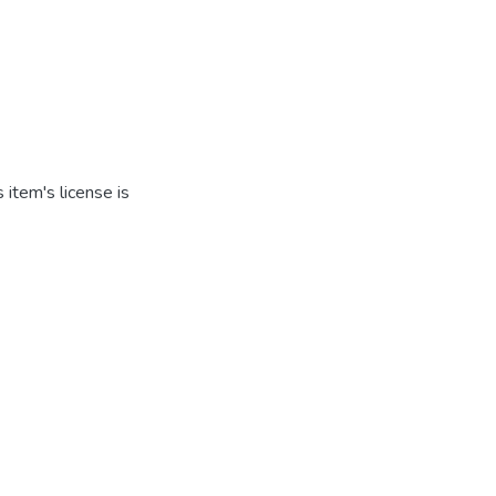
item's license is