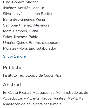
Pino-Gómez, Macario
Jiménez-Antillón, Joaquín
Silva-Narváes, Joseph Basilio
Barrantes-Jiménez, Kenia
Gamboa-Jiménez, Alejandra
Mora-Campos, Diana
Salas-Jiménez, Pablo
Umaña-Quiroz, Braulio, colaborador
Morales-Mora, Eric, colaborador
Show 1 more
Publisher
Instituto Tecnológico de Costa Rica
Abstract
En Costa Rica las Asociaciones Administradoras de
Acueductos y Alcantarillados Rurales (ASADAs)
abastecen de agua para consumo a