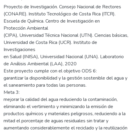
Proyecto de Investigación. Consejo Nacional de Rectores
(CONARE). Instituto Tecnológico de Costa Rica (ITCR).
Escuela de Química. Centro de Investigación en
Protección Ambiental
(CIPA), Universidad Técnica Nacional (UTN). Ciencias básicas,
Universidad de Costa Rica (UCR). Instituto de
Investigaciones
en Salud (INISA), Universidad Nacional (UNA). Laboratorio
de Análisis Ambiental (LAA), 2020
Este proyecto cumple con el objetivo ODS 6:
garantizar la disponibilidad y la gestión sostenible del agua y
el saneamiento para todas las personas.
Meta 3:
mejorar la calidad del agua reduciendo la contaminación,
eliminando el vertimiento y minimizando la emisión de
productos químicos y materiales peligrosos, reduciendo a la
mitad el porcentaje de aguas residuales sin tratar y
aumentando considerablemente el reciclado y la reutilización