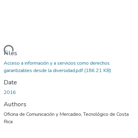
Loading...
Files
Acceso a información y a servicios como derechos
garantizables desde la diversidad.pdf
(186.21 KB)
Date
2016
Authors
Oficina de Comunicación y Mercadeo, Tecnológico de Costa
Rica